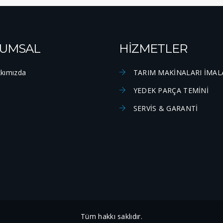
UMSAL
HİZMETLER
kımızda
TARIM MAKİNALARI İMAL
YEDEK PARÇA TEMİNİ
SERVİS & GARANTİ
Tüm hakkı saklıdır.