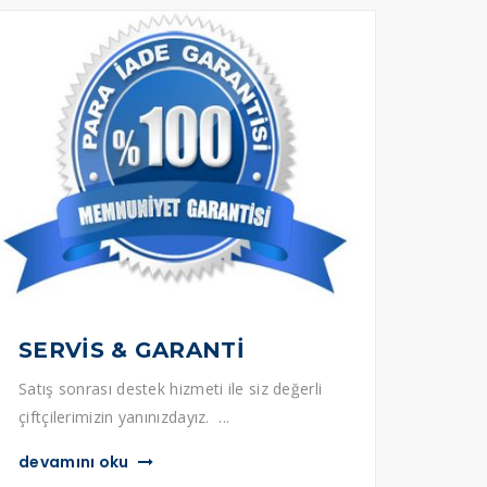
SERVİS & GARANTİ
Satış sonrası destek hizmeti ile siz değerli
çiftçilerimizin yanınızdayız. ...
devamını oku