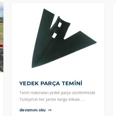
YEDEK PARÇA TEMİNİ
Tarım makinaları yedek parça ürünlerimizde
Türkiye’nin her yerine kargo imkanı. ...
devamını oku