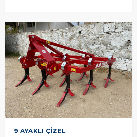
9 AYAKLI ÇİZEL